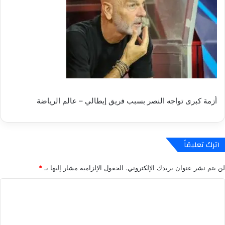
أزمة كبرى تواجه النصر بسبب فريق إيطالي – عالم الرياضة
اترك تعليقاً
لن يتم نشر عنوان بريدك الإلكتروني.
الحقول الإلزامية مشار إليها بـ
*
ا
ل
ت