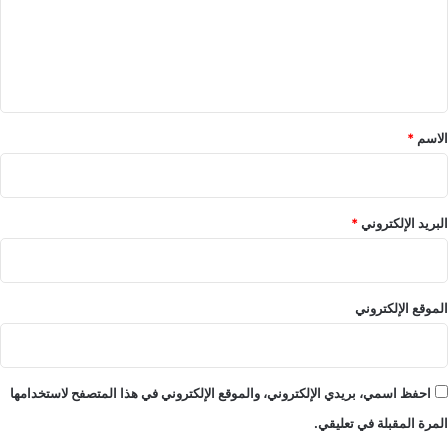
ع
ل
ي
ق
*
الاسم
*
البريد الإلكتروني
*
الموقع الإلكتروني
احفظ اسمي، بريدي الإلكتروني، والموقع الإلكتروني في هذا المتصفح لاستخدامها
المرة المقبلة في تعليقي.