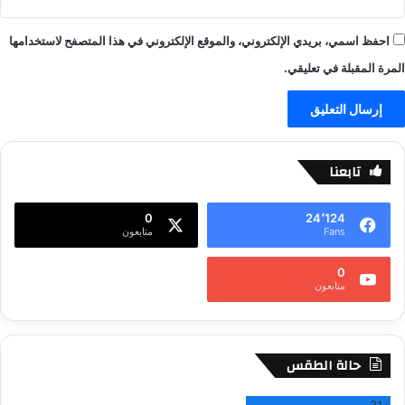
احفظ اسمي، بريدي الإلكتروني، والموقع الإلكتروني في هذا المتصفح لاستخدامها
المرة المقبلة في تعليقي.
تابعنا
0
24٬124
Fans
متابعون
0
متابعون
حالة الطقس