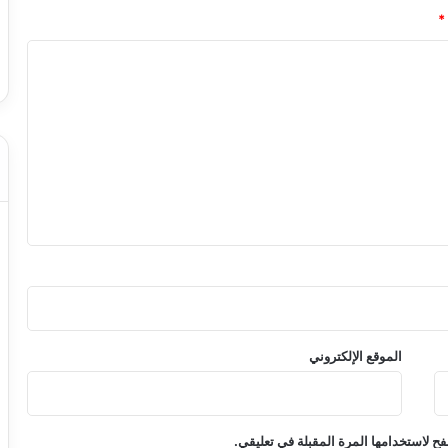
*
الموقع الإلكتروني
ح لاستخدامها المرة المقبلة في تعليقي.