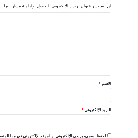
لن يتم نشر عنوان بريدك الإلكتروني.
الحقول الإلزامية مشار إليها بـ
ا
ل
ت
ع
ل
ي
ق
*
الاسم
*
البريد الإلكتروني
*
احفظ اسمي، بريدي الإلكتروني، والموقع الإلكتروني في هذا المتصف