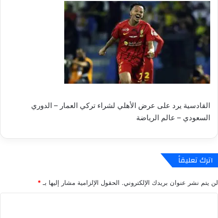
القادسية يرد على عرض الأهلي لشراء تركي العمار – الدوري
السعودي – عالم الرياضة
اترك تعليقاً
لن يتم نشر عنوان بريدك الإلكتروني.
الحقول الإلزامية مشار إليها بـ
*
ا
ل