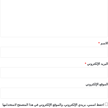
ت
ع
ل
ي
ق
*
الاسم
*
البريد الإلكتروني
*
الموقع الإلكتروني
احفظ اسمي، بريدي الإلكتروني، والموقع الإلكتروني في هذا المتصفح لاستخدامها