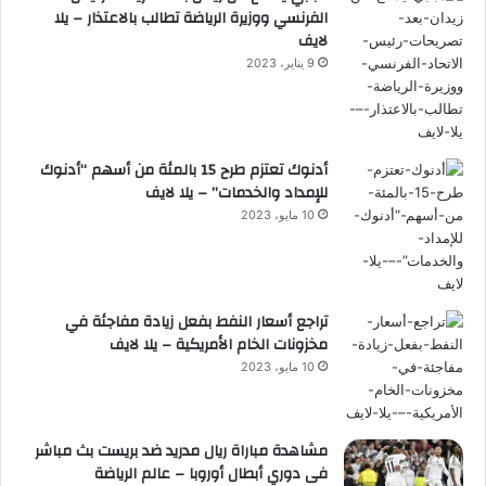
الفرنسي ووزيرة الرياضة تطالب بالاعتذار – يلا
لايف
9 يناير، 2023
أدنوك تعتزم طرح 15 بالمئة من أسهم “أدنوك
للإمداد والخدمات” – يلا لايف
10 مايو، 2023
تراجع أسعار النفط بفعل زيادة مفاجئة في
مخزونات الخام الأمريكية – يلا لايف
10 مايو، 2023
مشاهدة مباراة ريال مدريد ضد بريست بث مباشر
فى دوري أبطال أوروبا – عالم الرياضة