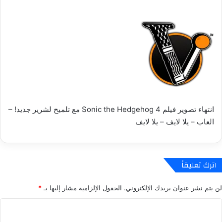
انتهاء تصوير فيلم Sonic the Hedgehog 4 مع تلميح لشرير جديد! –
العاب – يلا لايف – يلا لايف
اترك تعليقاً
لن يتم نشر عنوان بريدك الإلكتروني.
الحقول الإلزامية مشار إليها بـ
*
ا
ل