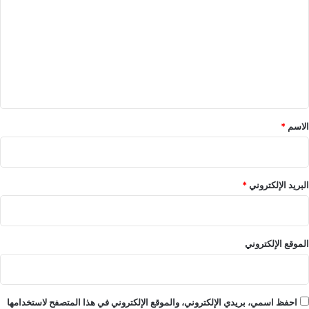
ت
ع
ل
ي
ق
*
الاسم
*
البريد الإلكتروني
*
الموقع الإلكتروني
احفظ اسمي، بريدي الإلكتروني، والموقع الإلكتروني في هذا المتصفح لاستخدامها