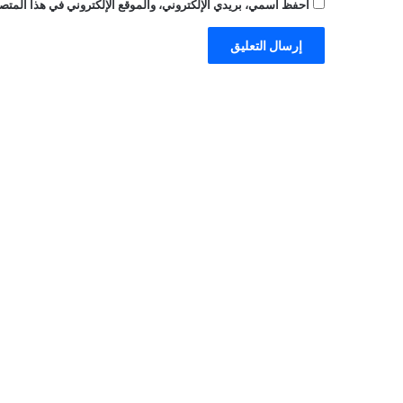
احفظ اسمي، بريدي الإلكتروني، والموقع الإلكتروني في هذا المتصف