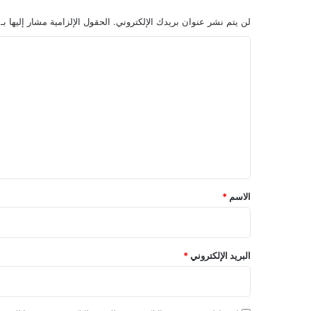
لن يتم نشر عنوان بريدك الإلكتروني.
الحقول الإلزامية مشار إليها بـ
ا
ل
ت
ع
ل
ي
ق
*
الاسم
*
البريد الإلكتروني
*