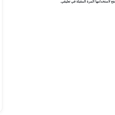
ح لاستخدامها المرة المقبلة في تعليقي.