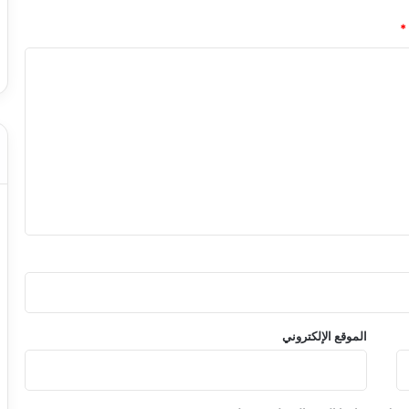
*
الموقع الإلكتروني