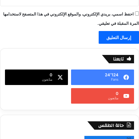
احفظ اسمي، بريدي الإلكتروني، والموقع الإلكتروني في هذا المتصفح لاستخدامها
المرة المقبلة في تعليقي.
تابعنا
0
24٬124
Fans
متابعون
0
متابعون
حالة الطقس