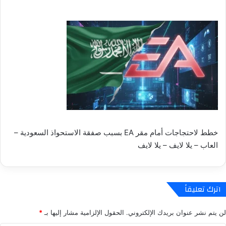
خطط لاحتجاجات أمام مقر EA بسبب صفقة الاستحواذ السعودية –
العاب – يلا لايف – يلا لايف
اترك تعليقاً
لن يتم نشر عنوان بريدك الإلكتروني.
الحقول الإلزامية مشار إليها بـ
*