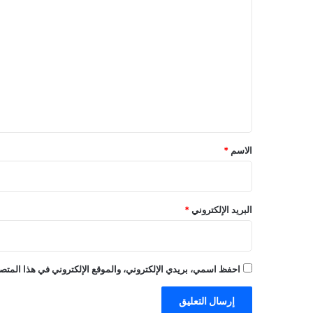
ل
ت
ع
ل
ي
ق
*
الاسم
*
البريد الإلكتروني
*
احفظ اسمي، بريدي الإلكتروني، والموقع الإلكتروني في هذا المتصف