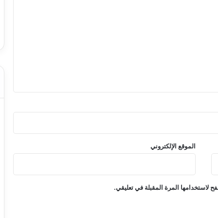
الموقع الإلكتروني
ح لاستخدامها المرة المقبلة في تعليقي.