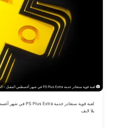
لعبة قوية ستغادر خدمة PS Plus Extra في شهر أغسطس المقبل – العاب – يلا لايف – يلا لايف
لعبة قوية ستغادر خدمة PS Plus Extra في شهر أغسطس المقبل – العاب – يلا لايف
يلا لايف