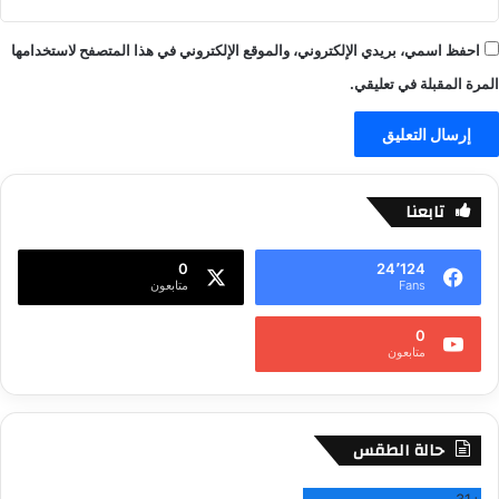
احفظ اسمي، بريدي الإلكتروني، والموقع الإلكتروني في هذا المتصفح لاستخدامها
المرة المقبلة في تعليقي.
تابعنا
0
24٬124
Fans
متابعون
0
متابعون
حالة الطقس