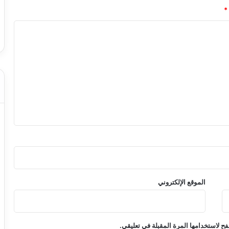
*
الموقع الإلكتروني
ح لاستخدامها المرة المقبلة في تعليقي.