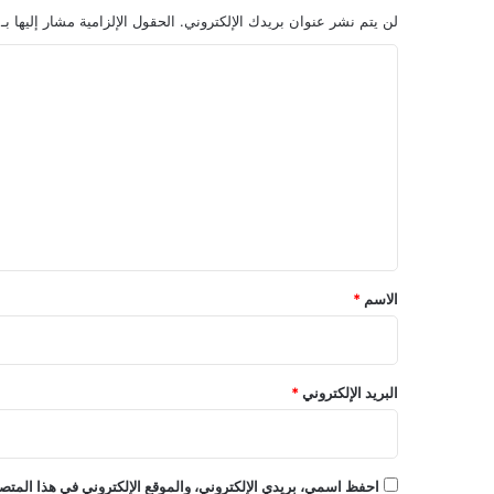
لن يتم نشر عنوان بريدك الإلكتروني.
الحقول الإلزامية مشار إليها بـ
ا
ل
ت
ع
ل
ي
ق
*
الاسم
*
البريد الإلكتروني
*
احفظ اسمي، بريدي الإلكتروني، والموقع الإلكتروني في هذا المتصف