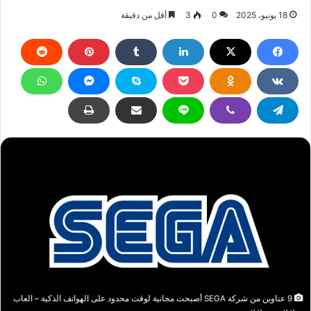
18 يونيو، 2025
0
3
أقل من دقيقة
9 عناوين من شركة SEGA أصبحت مجانية لوقت محدود على الهواتف الذكية – العاب