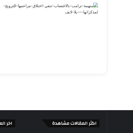
اكثر المقالات مشاهدة
اخر الم