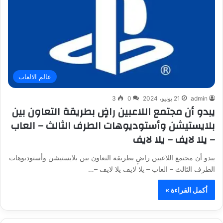
عالم الالعاب
admin
21 يونيو، 2024
0
3
يبدو أن مجتمع اللاعبين راضٍ بطريقة التعاون بين
بلايستيشن وأستوديوهات الطرف الثالث – العاب
– يلا لايف – يلا لايف
يبدو أن مجتمع اللاعبين راضٍ بطريقة التعاون بين بلايستيشن وأستوديوهات
الطرف الثالث – العاب – يلا لايف يلا لايف –…
أكمل القراءة »