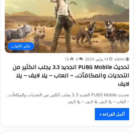
عالم الالعاب
admin
14 يوليو، 2024
0
13
تحديث PUBG Mobile الجديد 3.3 يجلب الكثير من
التحديات والمكافأت.. – العاب – يلا لايف – يلا
لايف
تحديث PUBG Mobile الجديد 3.3 يجلب الكثير من التحديات والمكافأت..
– العاب – يلا لايف يلا لايف – يلا لايف
أكمل القراءة »