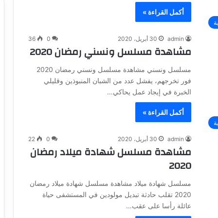
أكمل القراءة »
ة
admin
30 أبريل، 2020
0
36
مشاهدة مسلسل ونسني رمضان 2020
مسلسل ونسني مشاهدة مسلسل ونسني رمضان 2020
فور تخرجهم، يفشل عدد من الشبان المنبوذين وقليلي
الخبرة في إيجاد عمل يحاكي…
أكمل القراءة »
ة
admin
30 أبريل، 2020
0
22
مشاهدة مسلسل شهادة ميلاد رمضان
2020
مسلسل شهادة ميلاد مشاهدة مسلسل شهادة ميلاد رمضان
2020 تقلب حادثة تبديل مولودين في المستشفى حياة
عائلة رأسا على عقب…