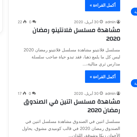
أكمل القراءة »
ة
admin
30 أبريل، 2020
0
22
مشاهدة مسلسل فلانتينو رمضان
2020
مسلسل فلانتينو مشاهدة مسلسل فلانتينو رمضان 2020
ليس كل ما يلمع ذهبا، فقد تبدو حياة صاحب سلسلة
مدارس ثري مثالية،…
أكمل القراءة »
ة
admin
30 أبريل، 2020
0
17
مشاهدة مسلسل اتنين في الصندوق
رمضان 2020
مسلسل اتنين في الصندوق مشاهدة مسلسل اتنين في
الصندوق رمضان 2020 في قالب كوميدي مشوق، يحاول
الأخوان زيكا وشوقة، اللذان…