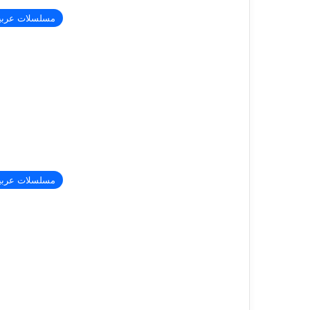
مسلسلات عربي
مسلسلات عربي