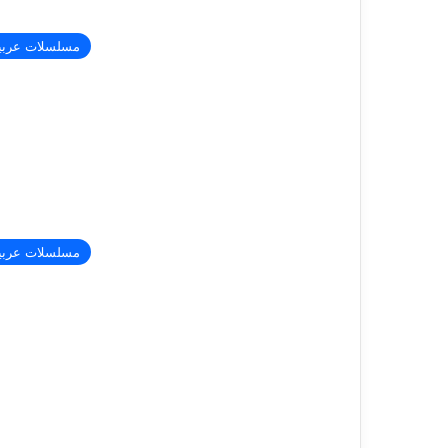
مسلسلات عربي
مسلسلات عربي