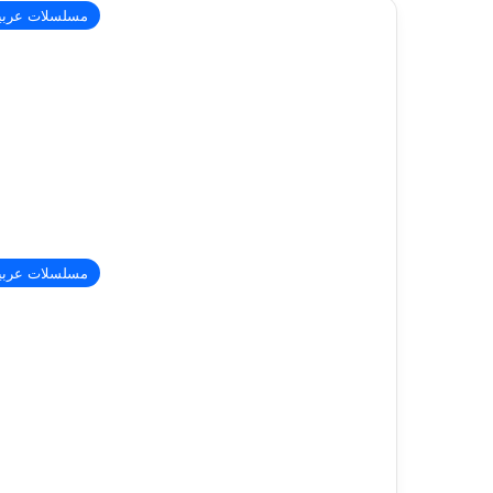
مسلسلات عربي
مسلسلات عربي