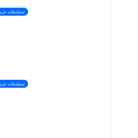
مسلسلات عربي
مسلسلات عربي