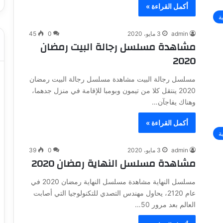
أكمل القراءة »
ة
admin
3 مايو، 2020
0
45
مشاهدة مسلسل رجالة البيت رمضان
2020
مسلسل رجالة البيت مشاهدة مسلسل رجالة البيت رمضان
2020 ينتقل كلا من تيمون وبومبا للإقامة في منزل جدهما،
وهناك يفاجآن…
أكمل القراءة »
ة
admin
3 مايو، 2020
0
39
مشاهدة مسلسل النهاية رمضان 2020
مسلسل النهاية مشاهدة مسلسل النهاية رمضان 2020 في
عام 2120، يحاول مهندس التصدي للتكنولوجيا التي أصابت
العالم بعد مرور 50…