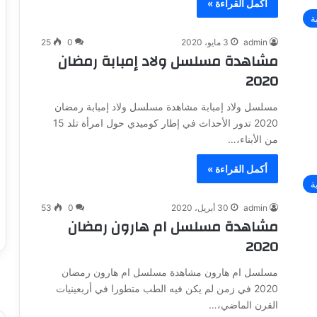
أكمل القراءة »
ة
admin
3 مايو، 2020
0
25
مشاهدة مسلسل ولاد إمبابة رمضان
2020
مسلسل ولاد إمبابة مشاهدة مسلسل ولاد إمبابة رمضان
2020 تدور الأحداث في إطار كوميدي حول امرأة تلد 15
من الأبناء،…
أكمل القراءة »
ة
admin
30 أبريل، 2020
0
53
مشاهدة مسلسل ام هارون رمضان
2020
مسلسل ام هارون مشاهدة مسلسل ام هارون رمضان
2020 في زمن لم يكن فيه الطب متطورا في أربعينيات
القرن الماضي،…