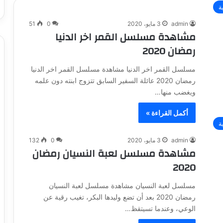
ة
admin
3 مايو، 2020
0
51
مشاهدة مسلسل القمر اخر الدنيا
رمضان 2020
مسلسل القمر اخر الدنيا مشاهدة مسلسل القمر اخر الدنيا
رمضان 2020 عائلة السفير السابق تتزوج ابنته دون علمه
ويغضب منها…
أكمل القراءة »
ة
admin
3 مايو، 2020
0
132
مشاهدة مسلسل لعبة النسيان رمضان
2020
مسلسل لعبة النسيان مشاهدة مسلسل لعبة النسيان
رمضان 2020 بعد أن تضع وليدها البكر، تغيب رقية عن
الوعي، وعندما تسيتقظ…