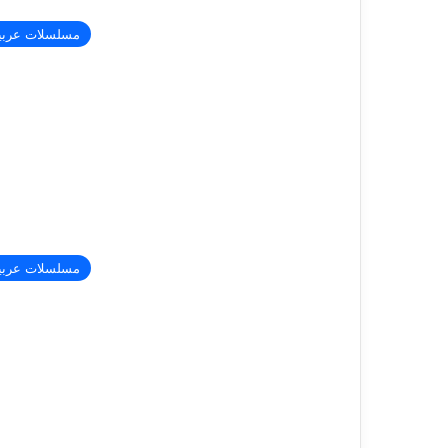
مسلسلات عربي
مسلسلات عربي