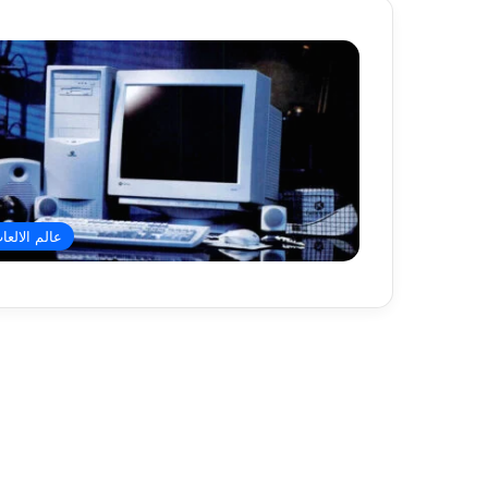
عالم الالعا