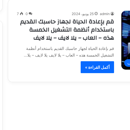
admin
25 يونيو، 2024
0
7
قم بإعادة الحياة لجهاز حاسبك القديم
باستخدام أنظمة التشغيل الخمسة
هذه – العاب – يلا لايف – يلا لايف
قم بإعادة الحياة لجهاز حاسبك القديم باستخدام أنظمة
التشغيل الخمسة هذه – العاب – يلا لايف يلا لايف – يلا…
ب
أكمل القراءة »