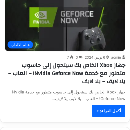
عالم الالعاب
admin
6 يوليو، 2024
0
7
جهاز Xbox الخاص بك سيتحول إلى حاسوب
متطور مع خدمة Nvidia Geforce Now! – العاب –
يلا لايف – يلا لايف
جهاز Xbox الخاص بك سيتحول إلى حاسوب متطور مع خدمة Nvidia
Geforce Now! – العاب – يلا لايف يلا لايف…
أكمل القراءة »