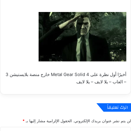
أخيرًا أول نظرة على Metal Gear Solid 4 خارج منصة بلايستيشن 3
– العاب – يلا لايف – يلا لايف
اترك تعليقاً
لن يتم نشر عنوان بريدك الإلكتروني.
الحقول الإلزامية مشار إليها بـ
*