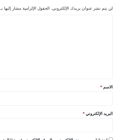
ي
لن يتم نشر عنوان بريدك الإلكتروني.
الحقول الإلزامية مشار إليها بـ
ف
ا
ل
ت
ع
ل
ي
ق
*
الاسم
*
البريد الإلكتروني
*