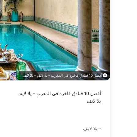
أفضل 10 فنادق فاخرة في المغرب – يلا لايف – يلا لايف
أفضل 10 فنادق فاخرة في المغرب – يلا لايف
يلا لايف
– يلا لايف