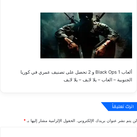
ألعاب Black Ops 1 و 2 تحصل على تصنيف عمري في كوريا
الجنوبية – العاب – يلا لايف – يلا لايف
اترك تعليقاً
لن يتم نشر عنوان بريدك الإلكتروني.
الحقول الإلزامية مشار إليها بـ
*
ا