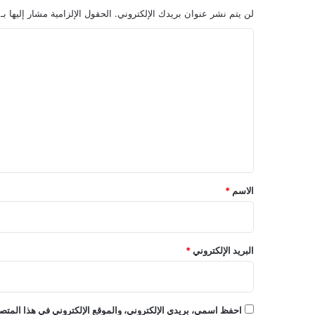
لن يتم نشر عنوان بريدك الإلكتروني.
الحقول الإلزامية مشار إليها بـ
ا
ل
ت
ع
ل
ي
ق
*
الاسم
*
البريد الإلكتروني
*
احفظ اسمي، بريدي الإلكتروني، والموقع الإلكتروني في هذا المتصف