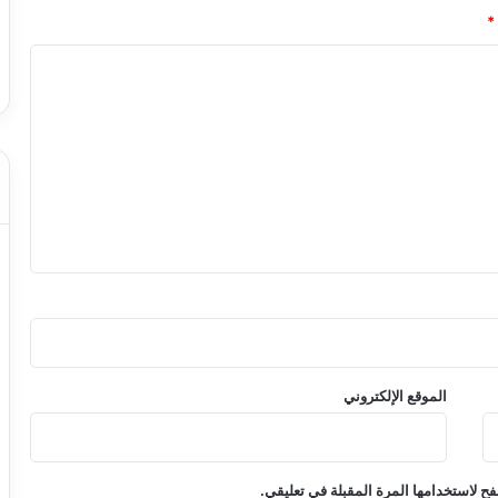
*
الموقع الإلكتروني
ح لاستخدامها المرة المقبلة في تعليقي.