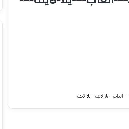
 – العاب – يلا لايف – يلا لايف