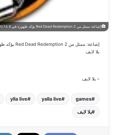
إشاعة: ممثل من Red Dead Redemption 2 يؤكد ظهوره في GTA 6! – العاب – يلا لايف – يلا لايف
إشاعة: ممثل من Red Dead Redemption 2 يؤكد ظهوره في GTA 6! – العاب – يلا لايف
يلا لايف
– يلا لايف
ylla live
yalla live
games
يلا لايف