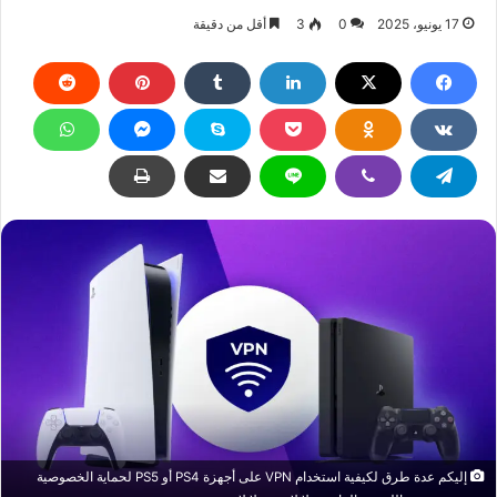
17 يونيو، 2025
0
3
أقل من دقيقة
إليكم عدة طرق لكيفية استخدام VPN على أجهزة PS4 أو PS5 لحماية الخصوصية