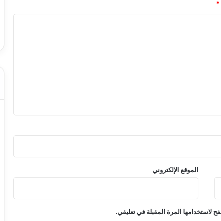
*
الموقع الإلكتروني
ح لاستخدامها المرة المقبلة في تعليقي.