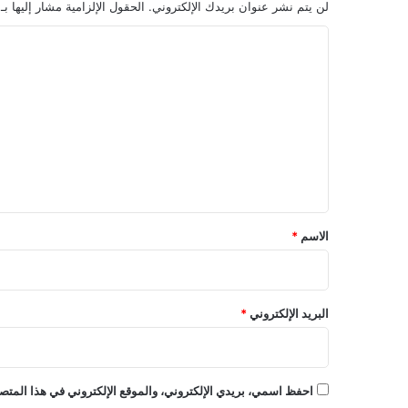
لن يتم نشر عنوان بريدك الإلكتروني.
الحقول الإلزامية مشار إليها بـ
ا
ل
ت
ع
ل
ي
ق
*
الاسم
*
البريد الإلكتروني
*
احفظ اسمي، بريدي الإلكتروني، والموقع الإلكتروني في هذا المتصف