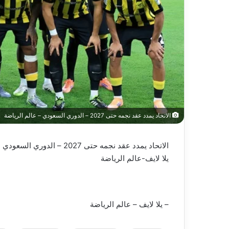
الاتحاد يمدد عقد نجمه حتى 2027 – الدوري السعودي – عالم الرياضة
الاتحاد يمدد عقد نجمه حتى 2027 – الدوري السعودي
يلا لايف-عالم الرياضة
– يلا لايف – عالم الرياضة