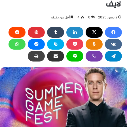
لايف
2 يونيو، 2025
0
4
أقل من دقيقة