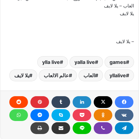
العاب – يلا لايف
يلا لايف
– يلا لايف
ylla live
yalla live
games
yllalive
العاب
عالم الالعاب
يلا لايف