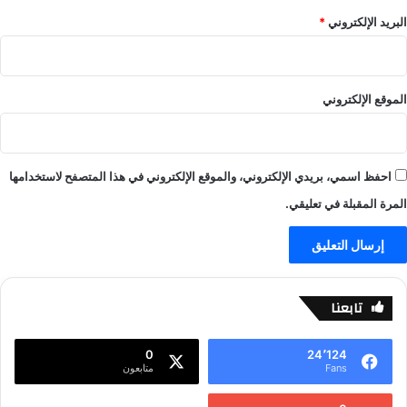
ض
البريد الإلكتروني
*
ة
الموقع الإلكتروني
احفظ اسمي، بريدي الإلكتروني، والموقع الإلكتروني في هذا المتصفح لاستخدامها
المرة المقبلة في تعليقي.
تابعنا
0
24٬124
Fans
متابعون