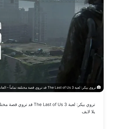
تروي بيكر: لعبة The Last of Us 3 قد تروي قصة مختلفة تماماً – العاب – يلا لايف – يلا لايف
تروي بيكر: لعبة The Last of Us 3 قد تروي قصة مختلفة تماماً – العاب – يلا لايف
يلا لايف