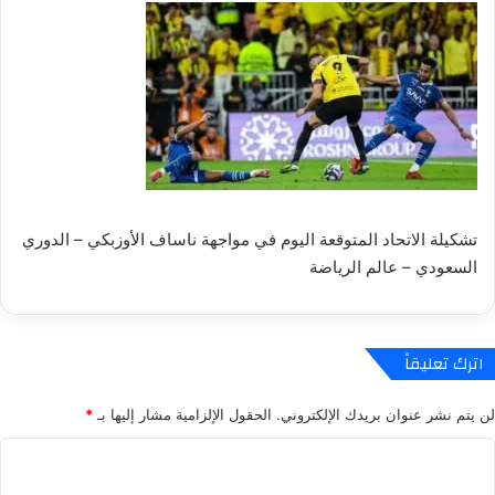
تشكيلة الاتحاد المتوقعة اليوم في مواجهة ناساف الأوزبكي – الدوري
السعودي – عالم الرياضة
اترك تعليقاً
لن يتم نشر عنوان بريدك الإلكتروني.
الحقول الإلزامية مشار إليها بـ
*
ا
ل