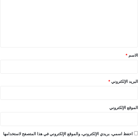
ت
ع
ل
ي
ق
*
الاسم
*
البريد الإلكتروني
*
الموقع الإلكتروني
احفظ اسمي، بريدي الإلكتروني، والموقع الإلكتروني في هذا المتصفح لاستخدامها