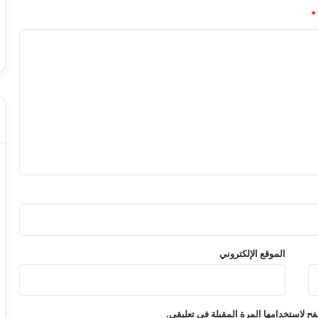
*
الموقع الإلكتروني
ح لاستخدامها المرة المقبلة في تعليقي.