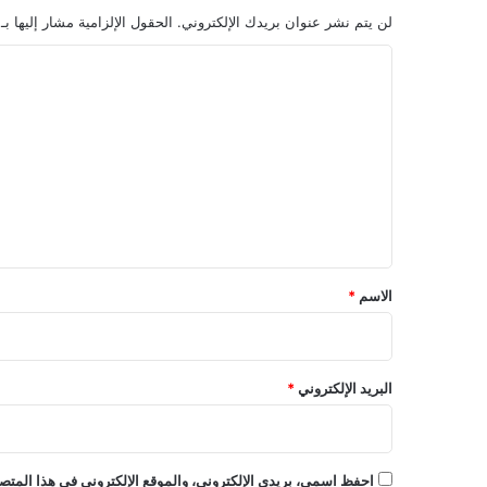
لن يتم نشر عنوان بريدك الإلكتروني.
الحقول الإلزامية مشار إليها بـ
ا
ل
ت
ع
ل
ي
ق
*
الاسم
*
البريد الإلكتروني
*
احفظ اسمي، بريدي الإلكتروني، والموقع الإلكتروني في هذا المتصف