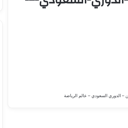
ن – الدوري السعودي – عالم الرياضة