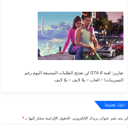
تقارير: لعبة GTA 6 لن تفتتح الطلبات المسبقة اليوم رغم
التسريبات! – العاب – يلا لايف – يلا لايف
اترك تعليقاً
لن يتم نشر عنوان بريدك الإلكتروني.
الحقول الإلزامية مشار إليها بـ
*