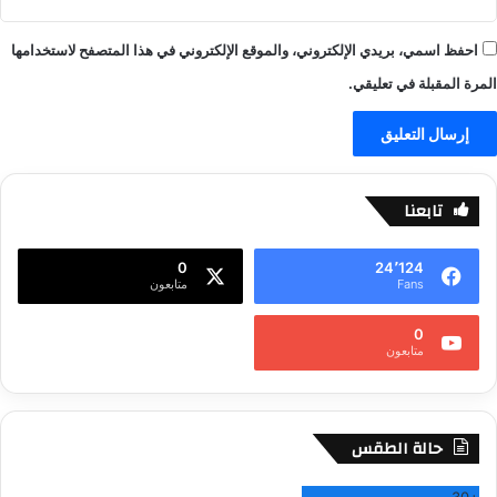
احفظ اسمي، بريدي الإلكتروني، والموقع الإلكتروني في هذا المتصفح لاستخدامها
المرة المقبلة في تعليقي.
تابعنا
0
24٬124
Fans
متابعون
0
متابعون
حالة الطقس