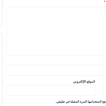
*
الموقع الإلكتروني
ح لاستخدامها المرة المقبلة في تعليقي.