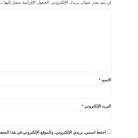
لن يتم نشر عنوان بريدك الإلكتروني.
الحقول الإلزامية مشار إليها بـ
ا
ل
ت
ع
ل
ي
ق
*
الاسم
*
البريد الإلكتروني
*
احفظ اسمي، بريدي الإلكتروني، والموقع الإلكتروني في هذا المتصف