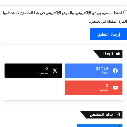
احفظ اسمي، بريدي الإلكتروني، والموقع الإلكتروني في هذا المتصفح لاستخدامها
المرة المقبلة في تعليقي.
تابعنا
0
24٬124
Fans
متابعون
0
متابعون
حالة الطقس