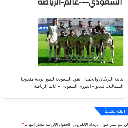
السعودي-–-عالم-الرياضة
ثنائية البريكان والحمدان تقود السعودية للفوز بودية مقدونيا
الشمالية.. فيديو – الدوري السعودي – عالم الرياضة
اترك تعليقاً
لن يتم نشر عنوان بريدك الإلكتروني.
الحقول الإلزامية مشار إليها بـ
*