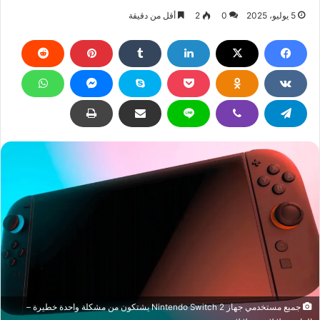
5 يوليو، 2025
0
2
أقل من دقيقة
جميع مستخدمي جهاز Nintendo Switch 2 يشتكون من مشكلة واحدة خطيرة –