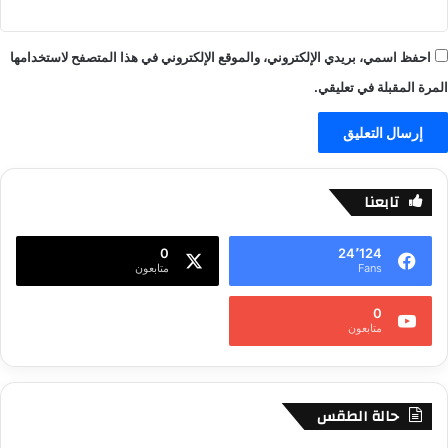
احفظ اسمي، بريدي الإلكتروني، والموقع الإلكتروني في هذا المتصفح لاستخدامها
المرة المقبلة في تعليقي.
تابعنا
0
24٬124
Fans
متابعون
0
متابعون
حالة الطقس