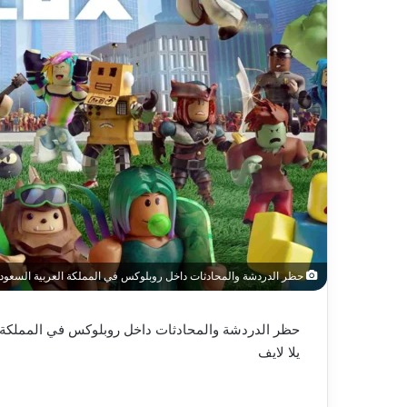
حظر الدردشة والمحادثات داخل روبلوكس في المملكة العربية السعودية – 
حظر الدردشة والمحادثات داخل روبلوكس في المملكة الع
يلا لايف