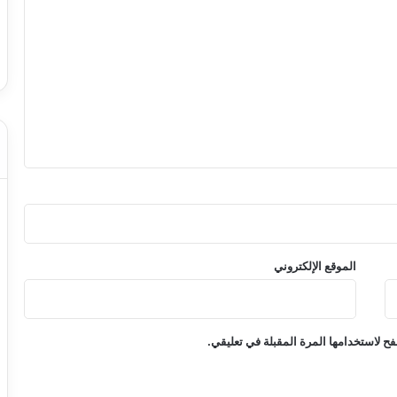
الموقع الإلكتروني
ح لاستخدامها المرة المقبلة في تعليقي.