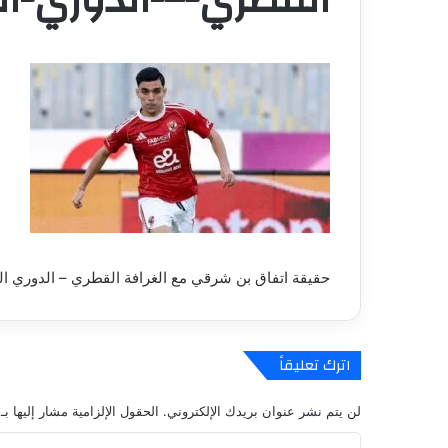
حقيقة اتفاق بن شرقي مع الغرافة القطري – الدوري ا
اترك تعليقاً
لن يتم نشر عنوان بريدك الإلكتروني.
الحقول الإلزامية مشار إليها بـ
ا