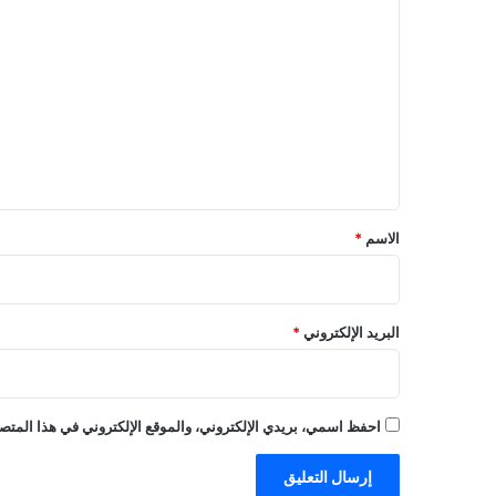
ل
ت
ع
ل
ي
ق
*
الاسم
*
البريد الإلكتروني
*
احفظ اسمي، بريدي الإلكتروني، والموقع الإلكتروني في هذا المتصف