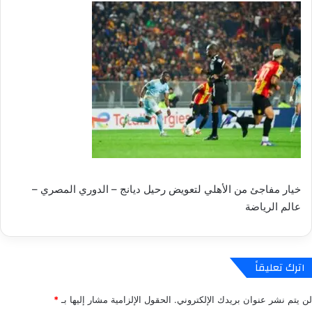
خيار مفاجئ من الأهلي لتعويض رحيل ديانج – الدوري المصري –
عالم الرياضة
اترك تعليقاً
لن يتم نشر عنوان بريدك الإلكتروني.
الحقول الإلزامية مشار إليها بـ
*