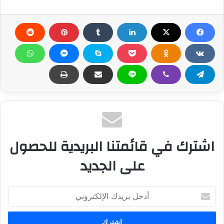
اشترك في قائمتنا البريدية للحصول
على الجديد
أ
د
خ
ل