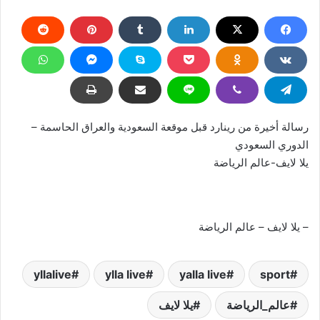
رسالة أخيرة من رينارد قبل موقعة السعودية والعراق الحاسمة –
الدوري السعودي
يلا لايف-عالم الرياضة
– يلا لايف – عالم الرياضة
yllalive
ylla live
yalla live
sport
عالم_الرياضة
يلا لايف