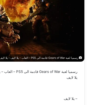
رسميا لعبة Gears of War قادمة الى PS5 – العاب – يلا لايف – يلا لايف
رسميا لعبة Gears of War قادمة الى PS5 – العاب – يلا لايف
يلا لايف
– يلا لايف