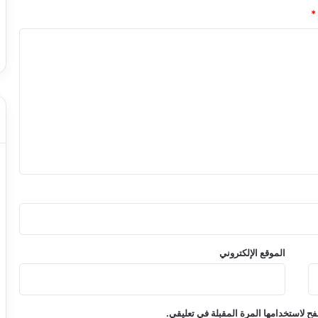
*
الموقع الإلكتروني
ح لاستخدامها المرة المقبلة في تعليقي.