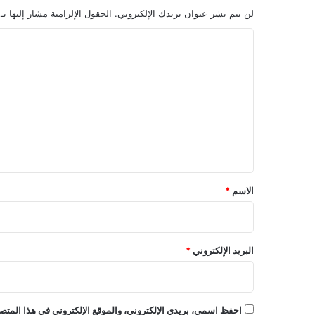
لن يتم نشر عنوان بريدك الإلكتروني.
الحقول الإلزامية مشار إليها بـ
ا
ل
ت
ع
ل
ي
ق
*
الاسم
*
البريد الإلكتروني
*
احفظ اسمي، بريدي الإلكتروني، والموقع الإلكتروني في هذا المتصف