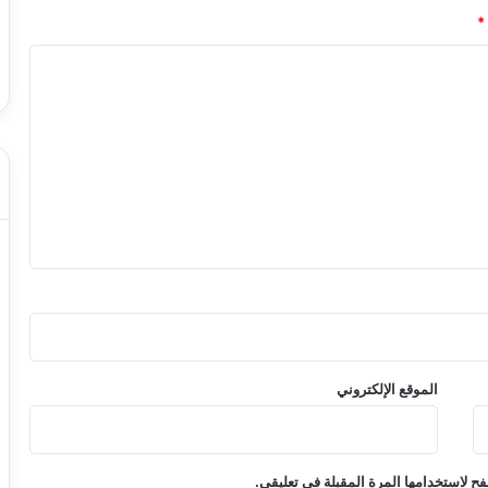
*
الموقع الإلكتروني
ح لاستخدامها المرة المقبلة في تعليقي.