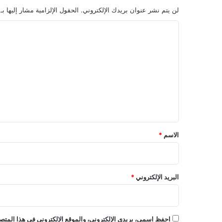
لن يتم نشر عنوان بريدك الإلكتروني.
الحقول الإلزامية مشار إليها بـ
ا
ل
ت
ع
ل
ي
ق
*
الاسم
*
البريد الإلكتروني
*
احفظ اسمي، بريدي الإلكتروني، والموقع الإلكتروني في هذا المتصف