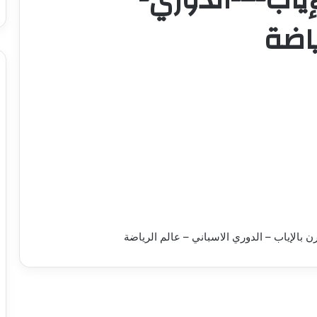
ياضة
رن بالإياب – الدوري الاسباني – عالم الرياضة