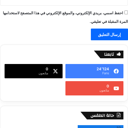
احفظ اسمي، بريدي الإلكتروني، والموقع الإلكتروني في هذا المتصفح لاستخدامها
المرة المقبلة في تعليقي.
تابعنا
0
24٬124
Fans
متابعون
0
متابعون
حالة الطقس