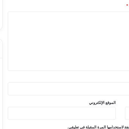
*
الموقع الإلكتروني
ح لاستخدامها المرة المقبلة في تعليقي.