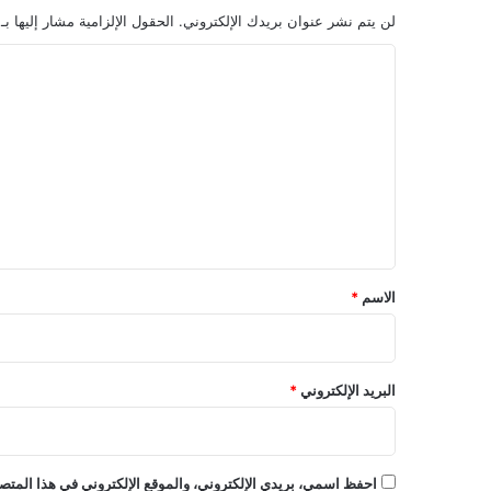
لن يتم نشر عنوان بريدك الإلكتروني.
الحقول الإلزامية مشار إليها بـ
ا
ل
ت
ع
ل
ي
ق
*
الاسم
*
البريد الإلكتروني
*
احفظ اسمي، بريدي الإلكتروني، والموقع الإلكتروني في هذا المتصف