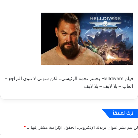
فيلم Helldivers يخسر نجمه الرئيسي.. لكن سوني لا تنوي التراجع –
العاب – يلا لايف – يلا لايف
اترك تعليقاً
لن يتم نشر عنوان بريدك الإلكتروني.
الحقول الإلزامية مشار إليها بـ
*